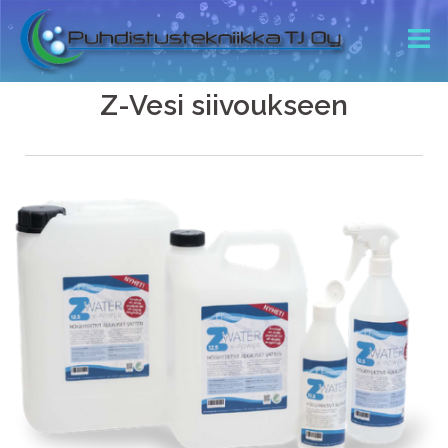
Z-Vesi siivoukseen