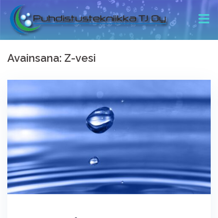
Avainsana:
Z-vesi