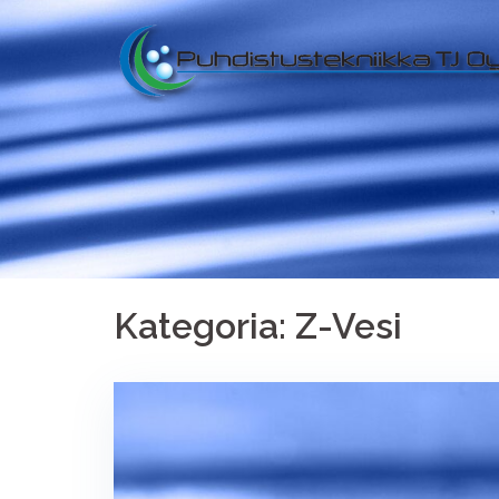
Kategoria:
Z-Vesi