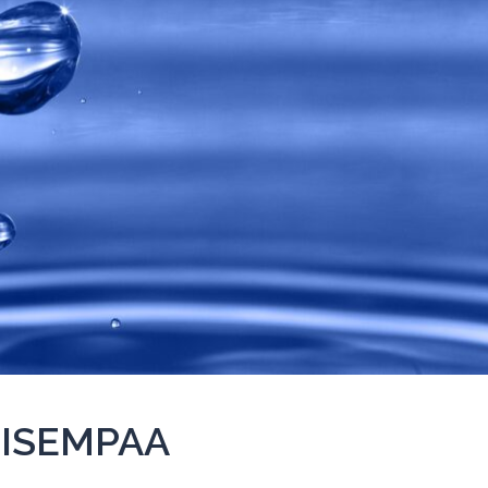
LISEMPAA