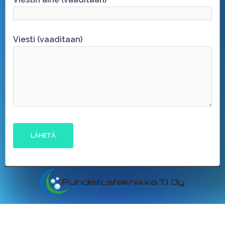
Viesti (vaaditaan)