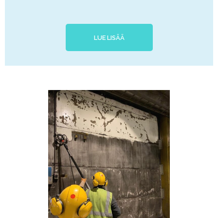
LUE LISÄÄ