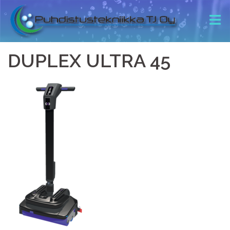
DUPLEX ULTRA 45