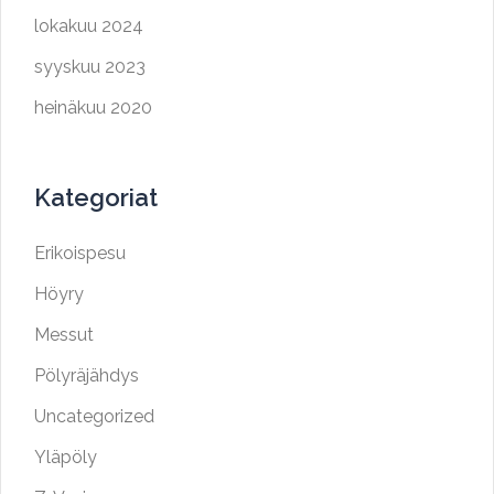
lokakuu 2024
syyskuu 2023
heinäkuu 2020
Kategoriat
Erikoispesu
Höyry
Messut
Pölyräjähdys
Uncategorized
Yläpöly