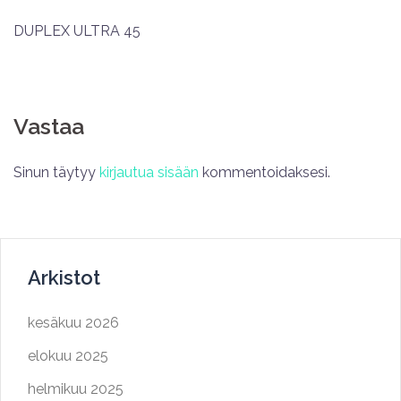
DUPLEX ULTRA 45
Vastaa
Sinun täytyy
kirjautua sisään
kommentoidaksesi.
Arkistot
kesäkuu 2026
elokuu 2025
helmikuu 2025