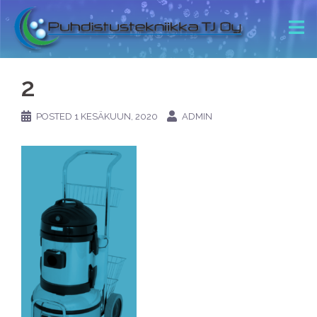
2
POSTED
1 KESÄKUUN, 2020
ADMIN