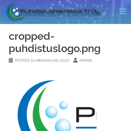
cropped-
puhdistuslogo.png
POSTED
10 HEINÄKUUN, 2020
ADMIN