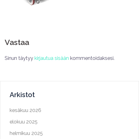
Vastaa
Sinun täytyy
kirjautua sisään
kommentoidaksesi.
Arkistot
kesäkuu 2026
elokuu 2025
helmikuu 2025