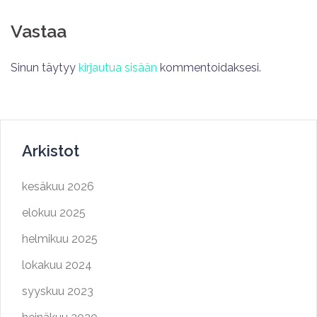
Vastaa
Sinun täytyy
kirjautua sisään
kommentoidaksesi.
Arkistot
kesäkuu 2026
elokuu 2025
helmikuu 2025
lokakuu 2024
syyskuu 2023