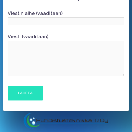
Viestin aihe (vaaditaan)
Viesti (vaaditaan)