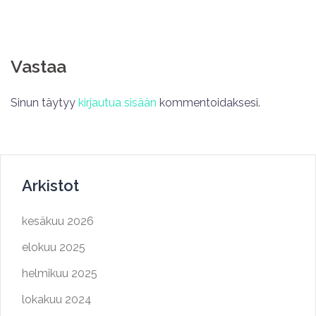
Vastaa
Sinun täytyy
kirjautua sisään
kommentoidaksesi.
Arkistot
kesäkuu 2026
elokuu 2025
helmikuu 2025
lokakuu 2024