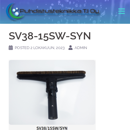
SV38-15SW-SYN
POSTED
2 LOKAKUUN, 2023
ADMIN