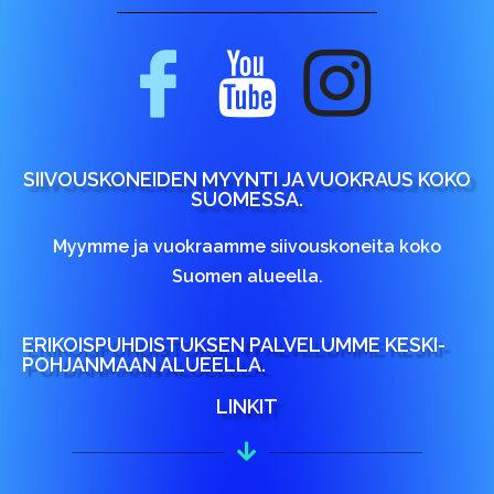
SIIVOUSKONEIDEN MYYNTI JA VUOKRAUS KOKO
SUOMESSA.
Myymme ja vuokraamme siivouskoneita koko
Suomen alueella.
ERIKOISPUHDISTUKSEN PALVELUMME KESKI-
POHJANMAAN ALUEELLA.
LINKIT