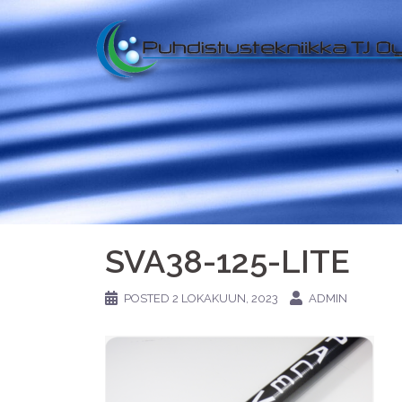
SVA38-125-LITE
POSTED
2 LOKAKUUN, 2023
ADMIN