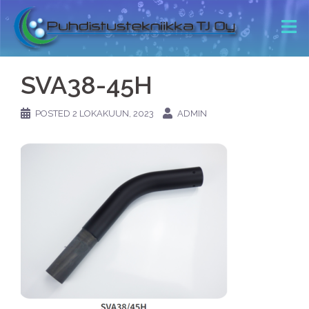
SVA38-45H
POSTED
2 LOKAKUUN, 2023
ADMIN