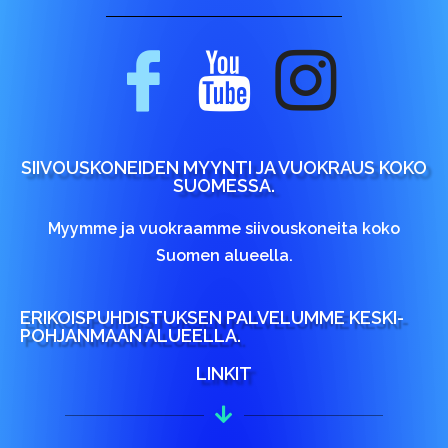
SIIVOUSKONEIDEN MYYNTI JA VUOKRAUS KOKO
SUOMESSA.
Myymme ja vuokraamme siivouskoneita koko
Suomen alueella.
ERIKOISPUHDISTUKSEN PALVELUMME KESKI-
POHJANMAAN ALUEELLA.
LINKIT