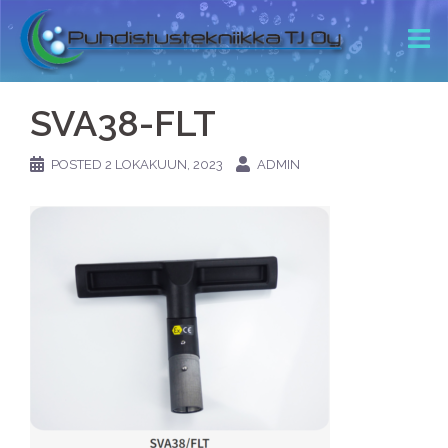
SVA38-FLT
POSTED
2 LOKAKUUN, 2023
ADMIN