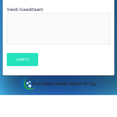
Viesti (vaaditaan)