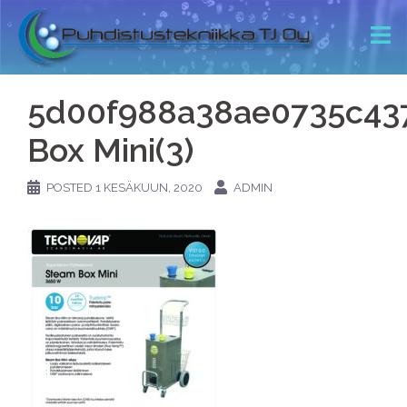
5d00f988a38ae0735c43
Box Mini(3)
POSTED
1 KESÄKUUN, 2020
ADMIN