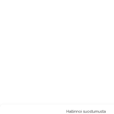
Hallinnoi suostumusta