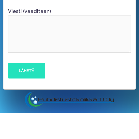
Viesti (vaaditaan)