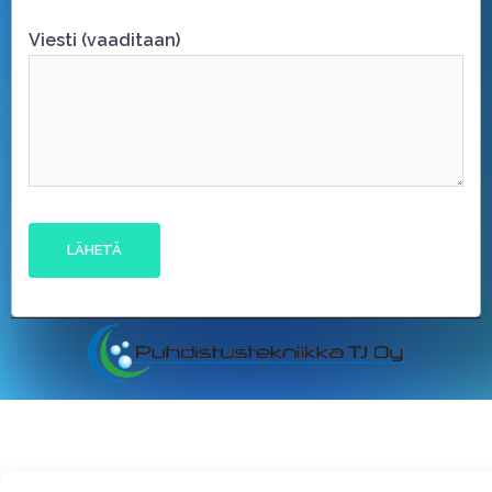
Viesti (vaaditaan)