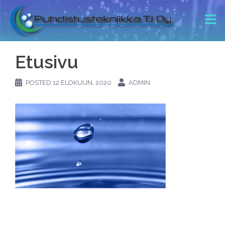
Etusivu
POSTED
12 ELOKUUN, 2020
ADMIN