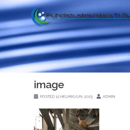
image
POSTED
12 HELMIKUUN, 2025
ADMIN