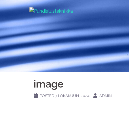
image
POSTED
7 LOKAKUUN, 2024
ADMIN