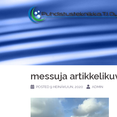
messuja artikkeliku
POSTED
9 HEINÄKUUN, 2020
ADMIN