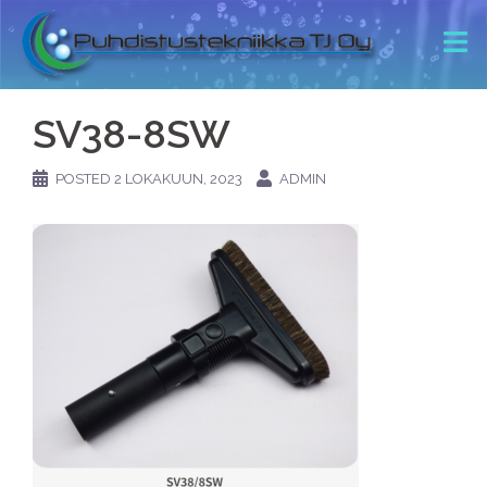
SV38-8SW
POSTED
2 LOKAKUUN, 2023
ADMIN