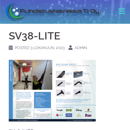
SV38-LITE
POSTED
3 LOKAKUUN, 2023
ADMIN