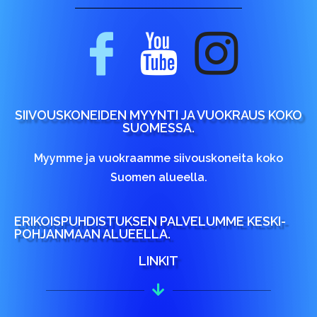
SIIVOUSKONEIDEN MYYNTI JA VUOKRAUS KOKO
SUOMESSA.
Myymme ja vuokraamme siivouskoneita koko
Suomen alueella.
ERIKOISPUHDISTUKSEN PALVELUMME KESKI-
POHJANMAAN ALUEELLA.
LINKIT