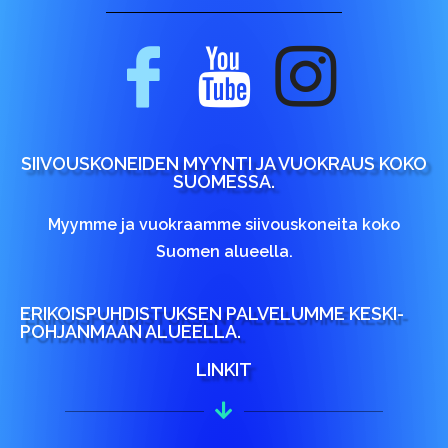
SIIVOUSKONEIDEN MYYNTI JA VUOKRAUS KOKO
SUOMESSA.
Myymme ja vuokraamme siivouskoneita koko
Suomen alueella.
ERIKOISPUHDISTUKSEN PALVELUMME KESKI-
POHJANMAAN ALUEELLA.
LINKIT