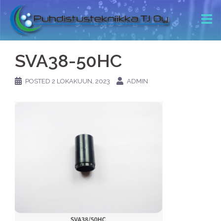
SVA38-50HC
POSTED
2 LOKAKUUN, 2023
ADMIN