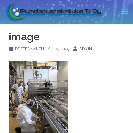
image
POSTED
12 HELMIKUUN, 2025
ADMIN