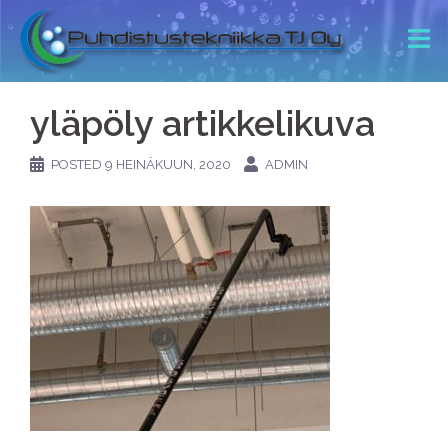
yläpöly artikkelikuva
POSTED
9 HEINÄKUUN, 2020
ADMIN