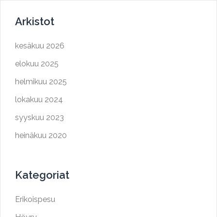
Arkistot
kesäkuu 2026
elokuu 2025
helmikuu 2025
lokakuu 2024
syyskuu 2023
heinäkuu 2020
Kategoriat
Erikoispesu